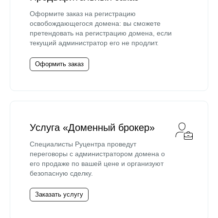
Оформите заказ на регистрацию
освобождающегося домена: вы сможете
претендовать на регистрацию домена, если
текущий администратор его не продлит.
Оформить заказ
Услуга «Доменный брокер»
Специалисты Руцентра проведут
переговоры с администратором домена о
его продаже по вашей цене и организуют
безопасную сделку.
Заказать услугу