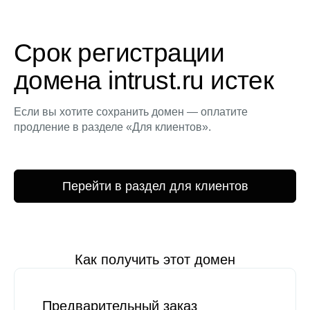
Срок регистрации
домена intrust.ru истек
Если вы хотите сохранить домен — оплатите
продление в разделе «Для клиентов».
Перейти в раздел для клиентов
Как получить этот домен
Предварительный заказ