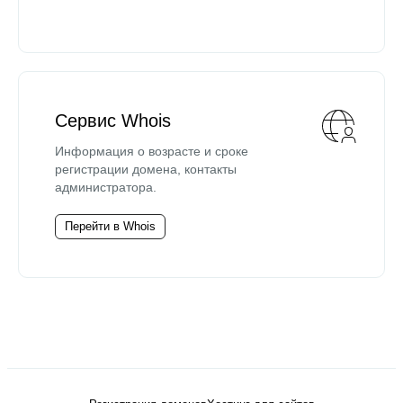
Сервис Whois
Информация о возрасте и сроке
регистрации домена, контакты
администратора.
Перейти в Whois