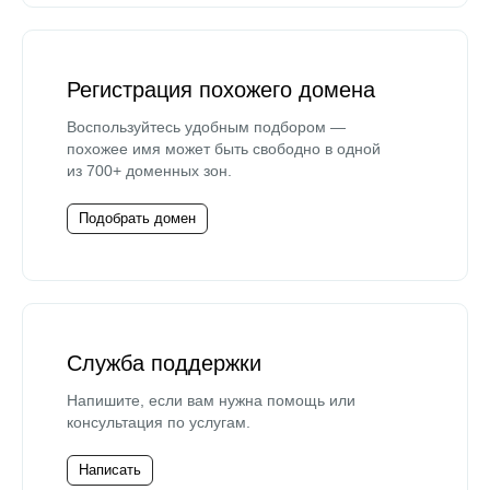
Регистрация похожего домена
Воспользуйтесь удобным подбором —
похожее имя может быть свободно в одной
из 700+ доменных зон.
Подобрать домен
Служба поддержки
Напишите, если вам нужна помощь или
консультация по услугам.
Написать